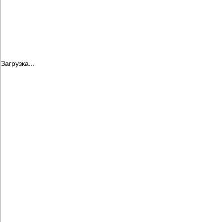
Загрузка...