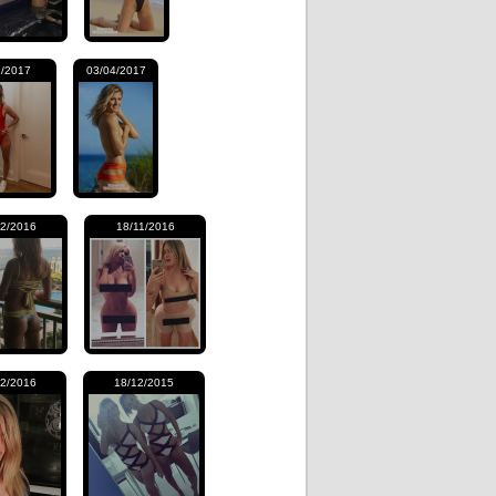
2/2017
03/04/2017
12/2016
18/11/2016
02/2016
18/12/2015