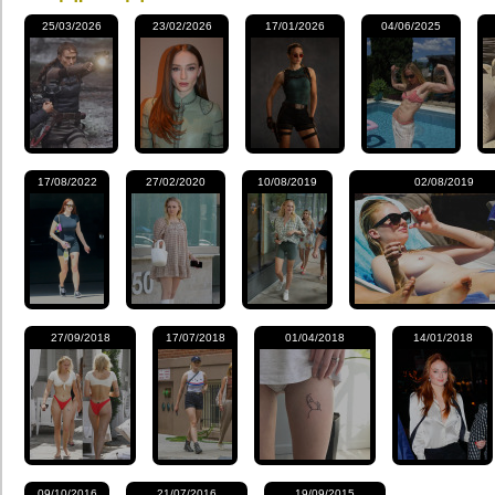
25/03/2026
23/02/2026
17/01/2026
04/06/2025
17/08/2022
27/02/2020
10/08/2019
02/08/2019
27/09/2018
17/07/2018
01/04/2018
14/01/2018
09/10/2016
21/07/2016
19/09/2015