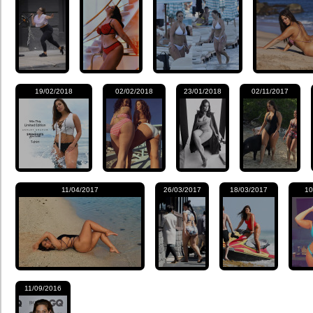
19/02/2018
02/02/2018
23/01/2018
02/11/2017
11/04/2017
26/03/2017
18/03/2017
10
11/09/2016