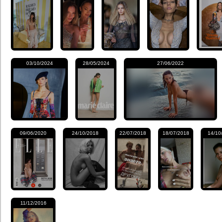
03/10/2024
28/05/2024
27/06/2022
09/06/2020
24/10/2018
22/07/2018
18/07/2018
14/10
11/12/2016