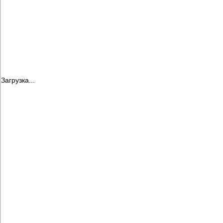
Загрузка...