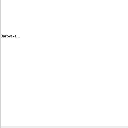
Загрузка...