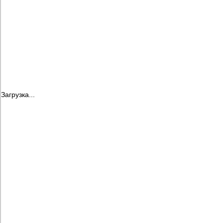
Загрузка...