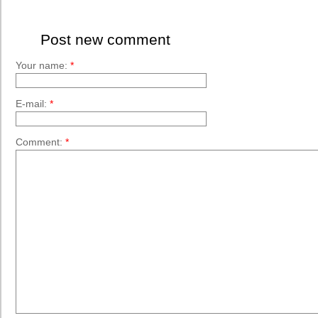
Post new comment
Your name:
*
E-mail:
*
Comment:
*