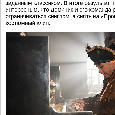
заданным классиком. В итоге результат 
интересным, что Доминик и его команда 
ограничиваться синглом, а снять на «Пр
костюмный клип.