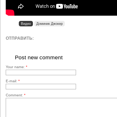
Видео
Доминик Джокер
ОТПРАВИТЬ:
Post new comment
Your name:
*
E-mail:
*
Comment:
*