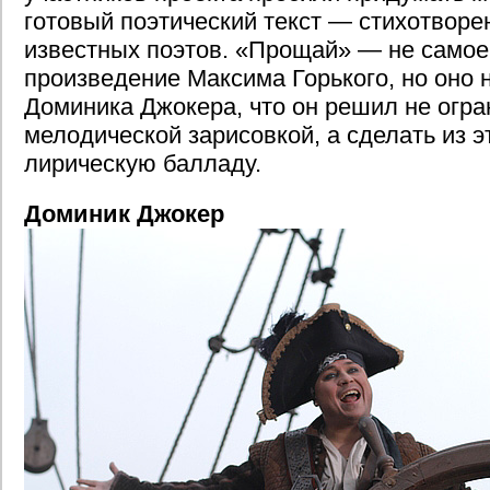
готовый поэтический текст — стихотворе
известных поэтов. «Прощай» — не самое
произведение Максима Горького, но оно 
Доминика Джокера, что он решил не огра
мелодической зарисовкой, а сделать из 
лирическую балладу.
Доминик Джокер