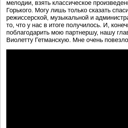
мелодии, взять классическое произведе
Горького. Могу лишь только сказать спас
режиссерской, музыкальной и администр
то, что у нас в итоге получилось. И, конеч
поблагодарить мою партнершу, нашу гла
Виолетту Гетманскую. Мне очень повезло