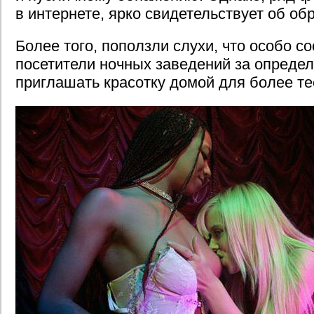
в интернете, ярко свидетельствует об об
Более того, поползли слухи, что особо с
посетители ночных заведений за опреде
приглашать красотку домой для более те