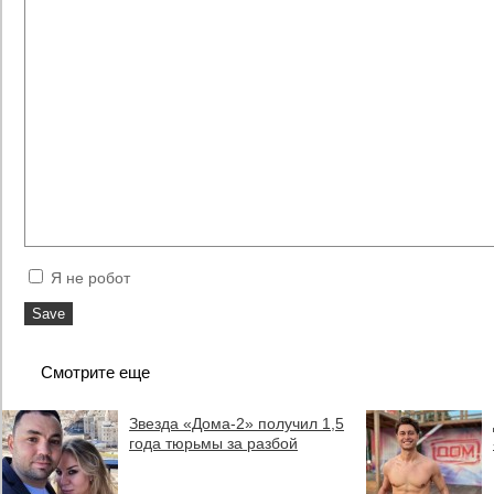
Я не робот
Смотрите еще
Звезда «Дома-2» получил 1,5
года тюрьмы за разбой