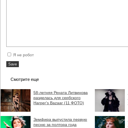
Я не робот
Смотрите еще
58-летняя Рената Литвинова
разделась для сербского
Harper's Bazaar (11 ФОТО)
Земфира выпустила первую
песню за полтора года