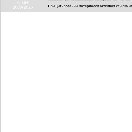
© 18+
При цитировании материалов активная ссылка на
2008-2026