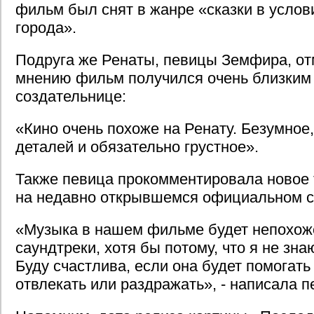
фильм был снят в жанре «сказки в услов
города».
Подруга же Ренаты, певицы Земфира, отм
мнению фильм получился очень близким 
создательнице:
«Кино очень похоже на Ренату. Безумное
деталей и обязательно грустное».
Также певица прокомментировала новое 
на недавно открывшемся официальном с
«Музыка в нашем фильме будет непохож
саундтреки, хотя бы потому, что я не знаю
Буду счастлива, если она будет помогать
отвлекать или раздражать», - написала п