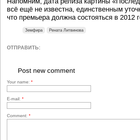
Напомним, дата релиза картины «Послед
всё ещё не известна, единственным уточ
что премьера должна состояться в 2012 г
Земфира
Рената Литвинова
ОТПРАВИТЬ:
Post new comment
Your name:
*
E-mail:
*
Comment:
*