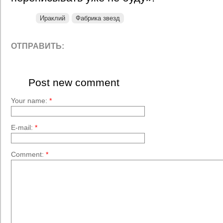
Ираклий
Фабрика звезд
ОТПРАВИТЬ:
Post new comment
Your name:
*
E-mail:
*
Comment:
*