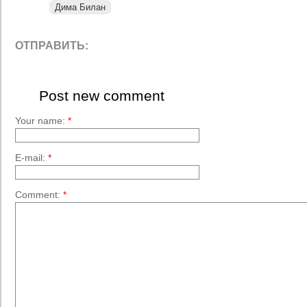
Дима Билан
ОТПРАВИТЬ:
Post new comment
Your name:
*
E-mail:
*
Comment:
*