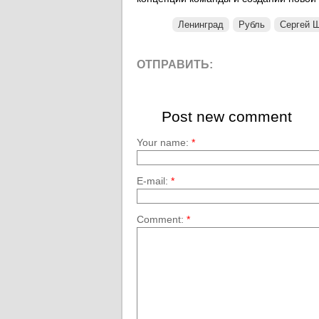
Ленинград
Рубль
Сергей 
ОТПРАВИТЬ:
Post new comment
Your name:
*
E-mail:
*
Comment:
*