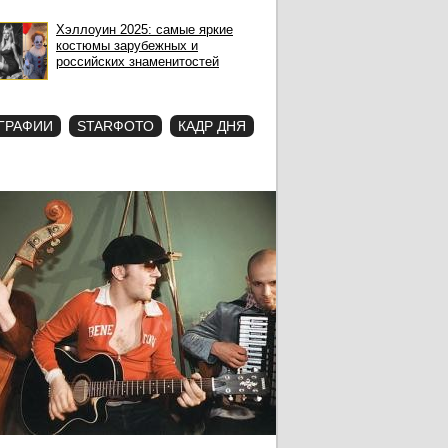
Хэллоуин 2025: самые яркие
костюмы зарубежных и
российских знаменитостей
ГРАФИИ
STARФОТО
КАДР ДНЯ