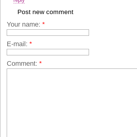
reply
Post new comment
Your name:
*
E-mail:
*
Comment:
*