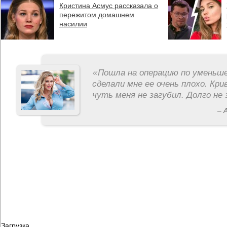
Кристина Асмус рассказала о
пережитом домашнем
насилии
«
Пошла на операцию по уменьше
сделали мне ее очень плохо. Кри
чуть меня не загубил. Долго не 
– 
Загрузка...