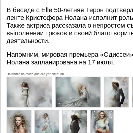
В беседе с Elle 50-летняя Терон подтверд
ленте Кристофера Нолана исполнит рол
Также актриса рассказала о непростом с
выполнении трюков и своей благотворит
деятельности.
Напомним, мировая премьера «Одиссеи
Нолана запланирована на 17 июля.
Нажмите на фото для его увеличения