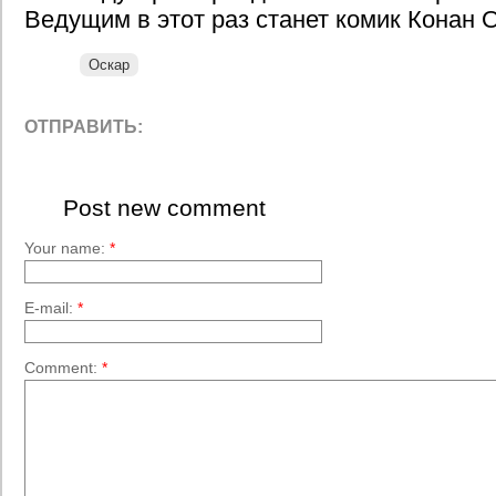
Ведущим в этот раз станет комик Конан 
Оскар
ОТПРАВИТЬ:
Post new comment
Your name:
*
E-mail:
*
Comment:
*