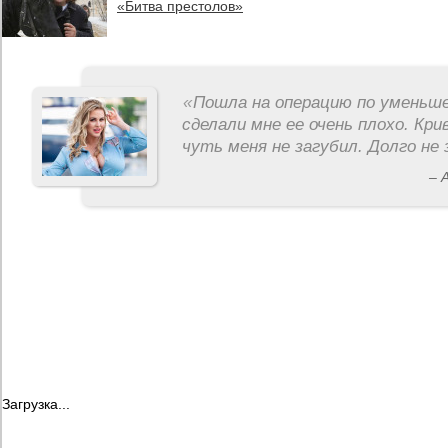
«Битва престолов»
«
Пошла на операцию по уменьше
сделали мне ее очень плохо. Кри
чуть меня не загубил. Долго не 
– 
Загрузка...