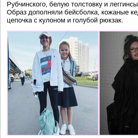
Рубчинского, белую толстовку и леггинсы
Образ дополняли бейсболка, кожаные ке
цепочка с кулоном и голубой рюкзак.