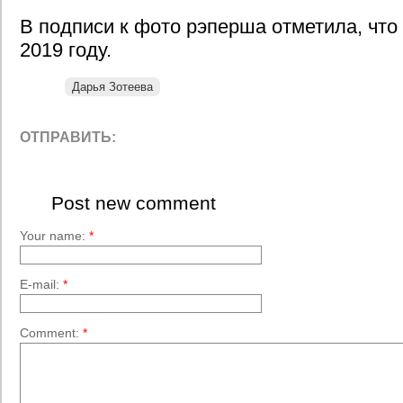
В подписи к фото рэперша отметила, что
2019 году.
Дарья Зотеева
ОТПРАВИТЬ:
Post new comment
Your name:
*
E-mail:
*
Comment:
*