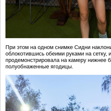
При этом на одном снимке Сидни наклон
облокотившись обеими руками на сетку, 
продемонстрировала на камеру нижнее б
полуобнаженные ягодицы.