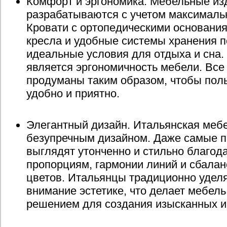
Комфорт и эргономика. Мебельные из
разрабатываются с учетом максималь
Кровати с ортопедическими основани
кресла и удобные системы хранения п
идеальные условия для отдыха и сна
является эргономичность мебели. Вс
продуманы таким образом, чтобы пол
удобно и приятно.
Элегантный дизайн. Итальянская меб
безупречным дизайном. Даже самые 
выглядят утонченно и стильно благо
пропорциям, гармонии линий и сбала
цветов. Итальянцы традиционно удел
внимание эстетике, что делает мебел
решением для создания изысканных и