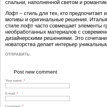
спальни, наполненной светом и романтик
Лофт – стиль для тех, кто предпочитает
мотивы и оригинальные решения. Италья
стиле лофт часто совмещает элементы г
необработанных материалов с совреме
дизайнерскими решениями. Это сочетани
новаторства делает интерьер уникальны
ОТПРАВИТЬ:
Post new comment
Your name:
*
E-mail:
*
Comment:
*