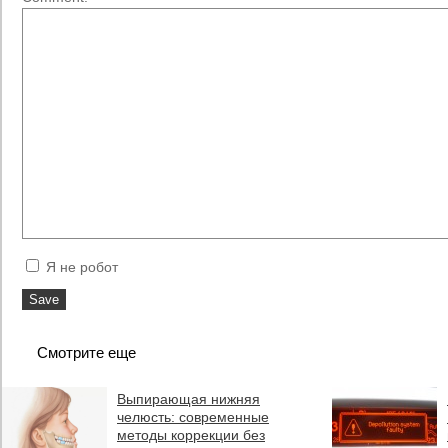
Я не робот
Смотрите еще
Выпирающая нижняя
челюсть: современные
методы коррекции без