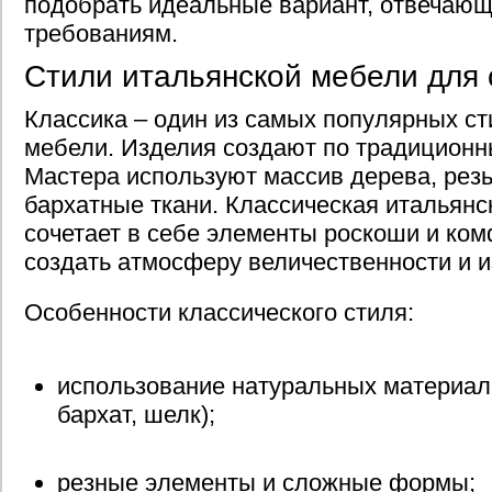
подобрать идеальные вариант, отвечаю
требованиям.
Стили итальянской мебели для
Классика – один из самых популярных ст
мебели. Изделия создают по традиционн
Мастера используют массив дерева, резь
бархатные ткани. Классическая итальянс
сочетает в себе элементы роскоши и ком
создать атмосферу величественности и и
Особенности классического стиля:
использование натуральных материал
бархат, шелк);
резные элементы и сложные формы;