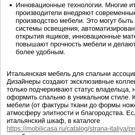
Инновационные технологии. Многие и
производители внедряют современные
производство мебели. Это могут быть
системы освещения, автоматизирова
открытия ящиков, инновационные мат
повышают прочность мебели и делают
более удобным.
Итальянская мебель для спальни ассоци
Дизайнеры создают эксклюзивные коллек
только подчеркивают статус владельца, 
оформить спальню в уникальном стиле. 
мебели (от фактуры ткани до формы ноже
атмосферу элитности и благородства. Ес
итальянский шкаф, в каталоге
https://mobilicasa.ru/catalog/strana-italiya/