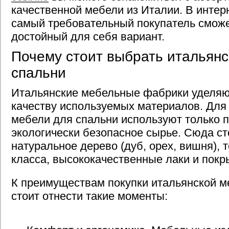
качественной мебели из Италии. В интер
самый требовательный покупатель смож
достойный для себя вариант.
Почему стоит выбрать итальян
спальни
Итальянские мебельные фабрики уделяю
качеству используемых материалов. Для
мебели для спальни используют только 
экологически безопасное сырье. Сюда ст
натуральное дерево (дуб, орех, вишня), 
класса, высококачественные лаки и покр
К преимуществам покупки итальянской м
стоит отнести такие моменты: