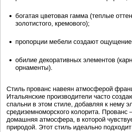
богатая цветовая гамма (теплые оттен
золотистого, кремового);
пропорции мебели создают ощущение 
обилие декоративных элементов (карн
орнаменты).
Стиль прованс навеян атмосферой франц
Итальянские производители часто созда
спальни в этом стиле, добавляя к нему 
средиземноморского колорита. Прованс – 
домашняя атмосфера, в которой чувствуе
природой. Этот стиль идеально подходит