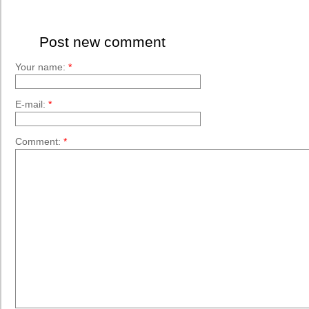
Post new comment
Your name:
*
E-mail:
*
Comment:
*