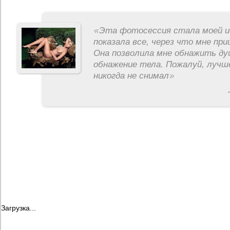
«
Эта фотосессия стала моей и
показала все, через что мне пр
Она позволила мне обнажить ду
обнажение тела. Пожалуй, лучш
никогда не снимал
»
Загрузка...