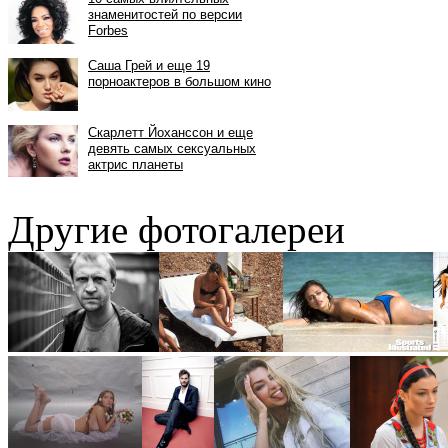
Другие фотогалереи