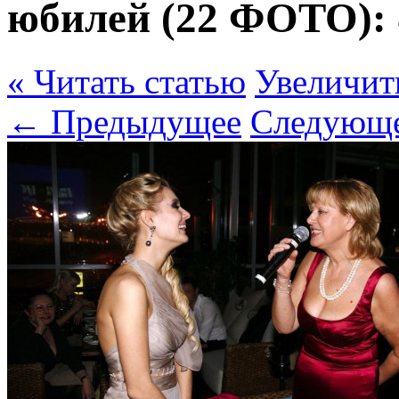
юбилей (22 ФОТО):
« Читать статью
Увеличит
← Предыдущее
Следующ