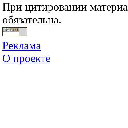
При цитировании материал
обязательна.
Реклама
О проекте