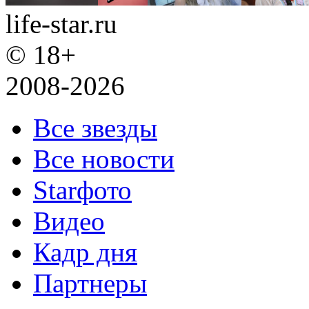
life-star.ru
© 18+
2008-2026
Все звезды
Все новости
Starфото
Видео
Кадр дня
Партнеры