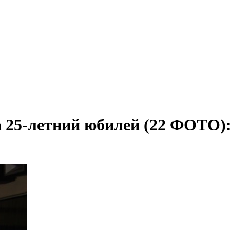
 25-летний юбилей (22 ФОТО)