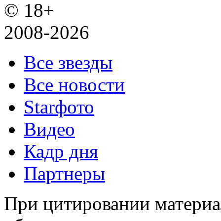
© 18+
2008-2026
Все звезды
Все новости
Starфото
Видео
Кадр дня
Партнеры
При цитировании материал