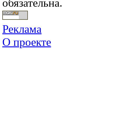
обязательна.
Реклама
О проекте