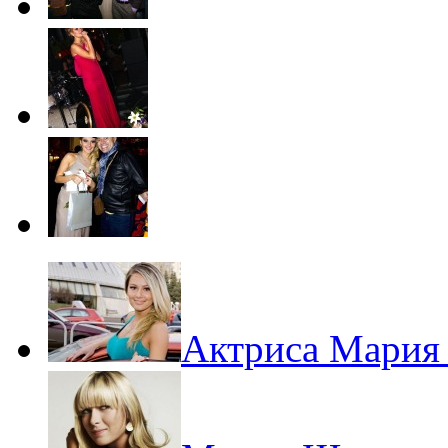
Актриса Мария