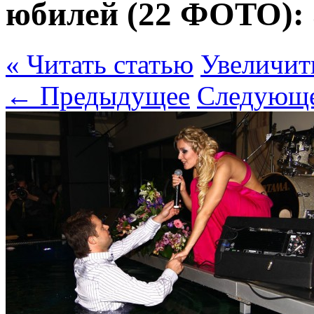
юбилей (22 ФОТО):
« Читать статью
Увеличит
← Предыдущее
Следующ