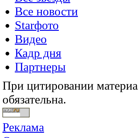
Все новости
Starфото
Видео
Кадр дня
Партнеры
При цитировании материал
обязательна.
Реклама