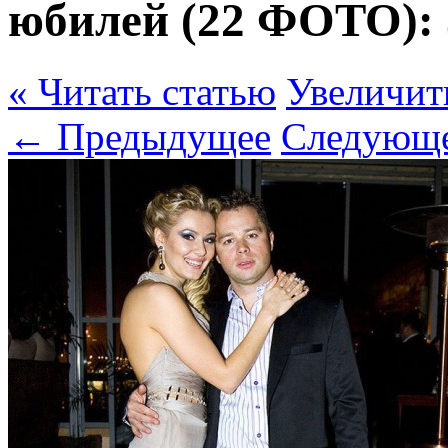
юбилей (22 ФОТО):
« Читать статью
Увеличит
← Предыдущее
Следующ