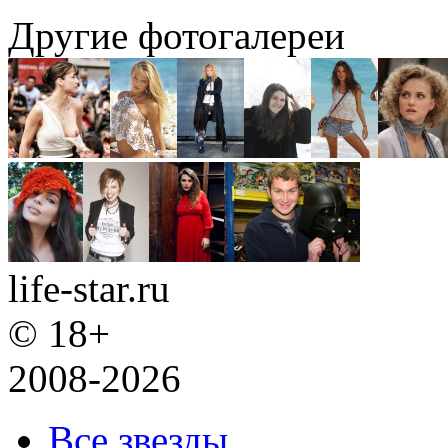
Другие фотогалереи
life-star.ru
© 18+
2008-2026
Все звезды