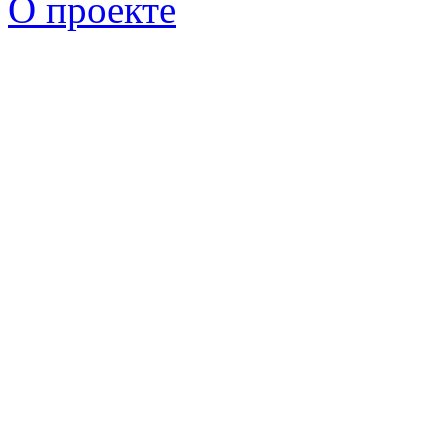
О проекте