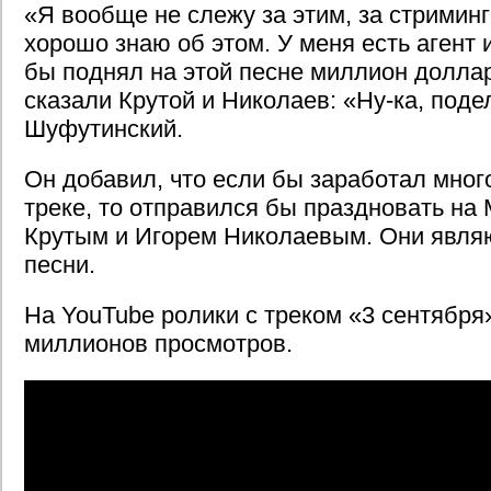
«Я вообще не слежу за этим, за стриминг
хорошо знаю об этом. У меня есть агент 
бы поднял на этой песне миллион доллар
сказали Крутой и Николаев: «Ну-ка, поде
Шуфутинский.
Он добавил, что если бы заработал мног
треке, то отправился бы праздновать на
Крутым и Игорем Николаевым. Они явля
песни.
На YouTube ролики с треком «3 сентября
миллионов просмотров.