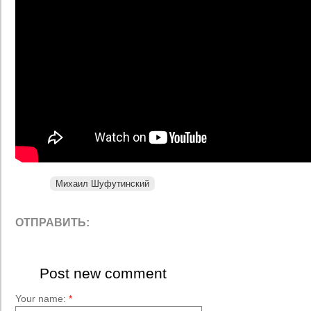
Михаил Шуфутинский
ОТПРАВИТЬ:
Post new comment
Your name:
*