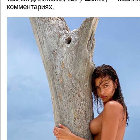
комментариях.