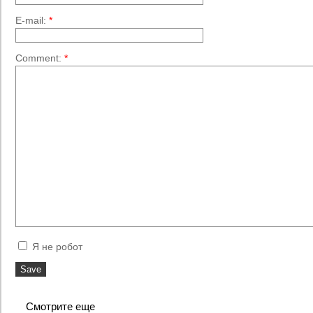
E-mail:
*
Comment:
*
Я не робот
Смотрите еще