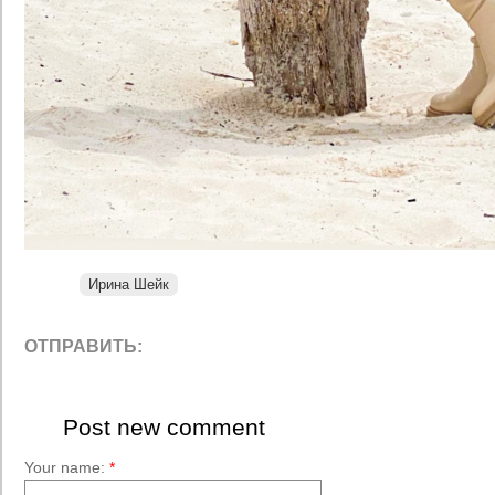
Ирина Шейк
ОТПРАВИТЬ:
Post new comment
Your name:
*