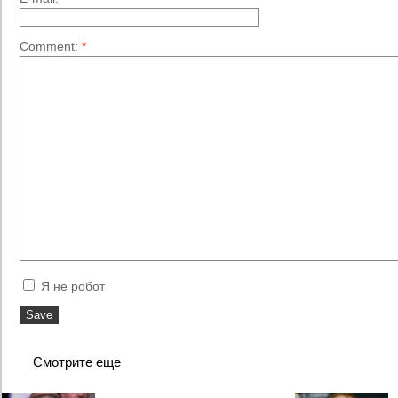
Comment:
*
Я не робот
Смотрите еще