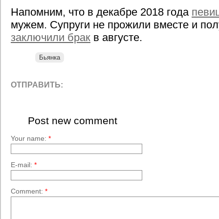
Напомним, что в декабре 2018 года
певи
мужем. Супруги не прожили вместе и пол
заключили брак
в августе.
Бьянка
ОТПРАВИТЬ:
Post new comment
Your name:
*
E-mail:
*
Comment:
*