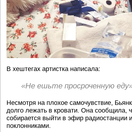
В хештегах артистка написала:
«Не ешьте просроченную еду»
Несмотря на плохое самочувствие, Бьянк
долго лежать в кровати. Она сообщила, ч
собирается выйти в эфир радиостанции 
поклонниками.