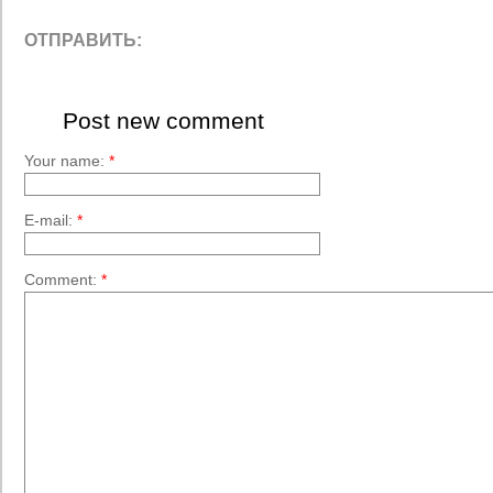
ОТПРАВИТЬ:
Post new comment
Your name:
*
E-mail:
*
Comment:
*