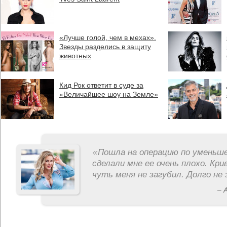
«Лучше голой, чем в мехах».
Звезды разделись в защиту
животных
Кид Рок ответит в суде за
«Величайшее шоу на Земле»
«
Пошла на операцию по уменьше
сделали мне ее очень плохо. Кри
чуть меня не загубил. Долго не 
– 