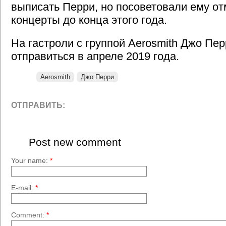
выписать Перри, но посоветовали ему от
концерты до конца этого года.
На гастроли с группой Aerosmith Джо Пе
отправиться в апреле 2019 года.
Aerosmith
Джо Перри
ОТПРАВИТЬ:
Post new comment
Your name:
*
E-mail:
*
Comment:
*