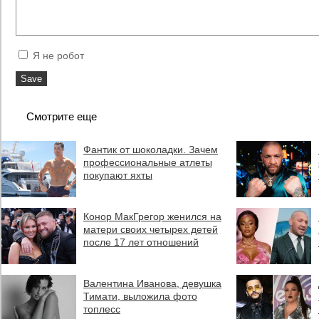
Я не робот
Смотрите еще
Фантик от шоколадки. Зачем
профессиональные атлеты
покупают яхты
Конор МакГрегор женился на
матери своих четырех детей
после 17 лет отношений
Валентина Иванова, девушка
Тимати, выложила фото
топлесс