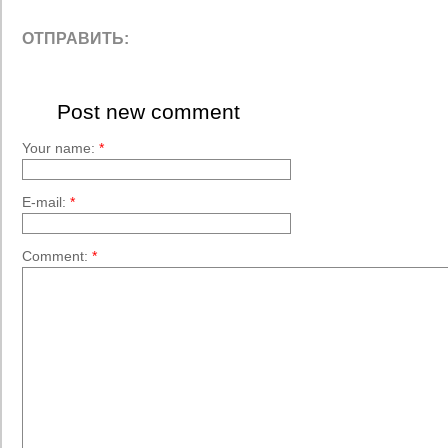
ОТПРАВИТЬ:
Post new comment
Your name:
*
E-mail:
*
Comment:
*