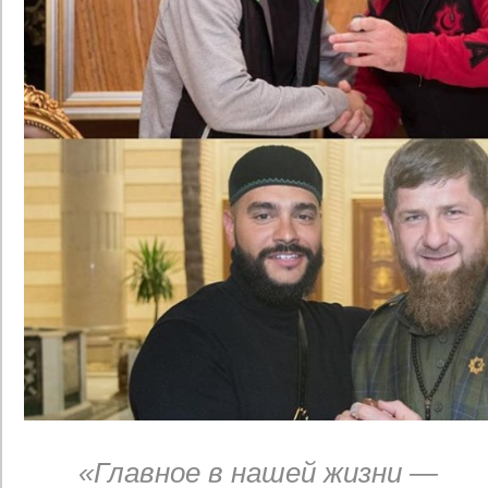
«Главное в нашей жизни —