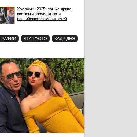
Хэллоуин 2025: самые яркие
костюмы зарубежных и
российских знаменитостей
ГРАФИИ
STARФОТО
КАДР ДНЯ