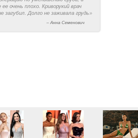
 ее очень плохо. Криворукий врач
е загубил. Долго не заживала грудь
»
– Анна Семенович