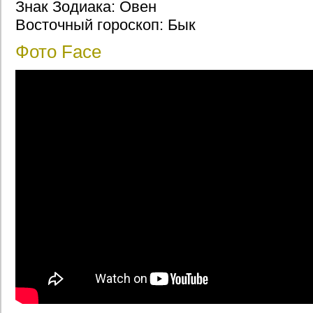
Знак Зодиака: Овен
Восточный гороскоп: Бык
Фото Face