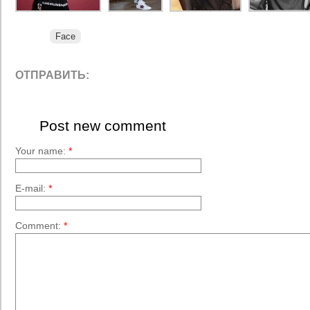
Face
ОТПРАВИТЬ:
Post new comment
Your name:
*
E-mail:
*
Comment:
*