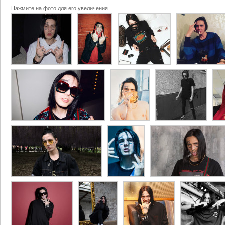
Нажмите на фото для его увеличения