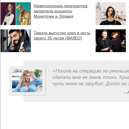
Нижегородская прокуратура
запретила концерты
Монеточки и Элджея
Тимати выпустил клип в честь
своего 35-летия (ВИДЕО)
«
Пошла на операцию по уменьше
сделали мне ее очень плохо. Кри
чуть меня не загубил. Долго не 
– 