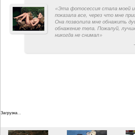
«
Эта фотосессия стала моей и
показала все, через что мне пр
Она позволила мне обнажить ду
обнажение тела. Пожалуй, лучш
никогда не снимал
»
Загрузка...