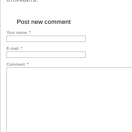
ОТПРАВИТЬ:
Post new comment
Your name:
*
E-mail:
*
Comment:
*