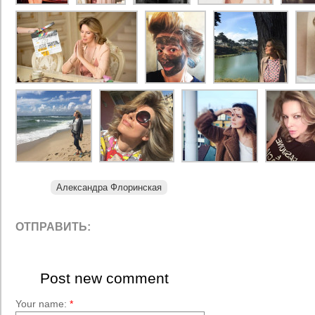
Александра Флоринская
ОТПРАВИТЬ:
Post new comment
Your name:
*