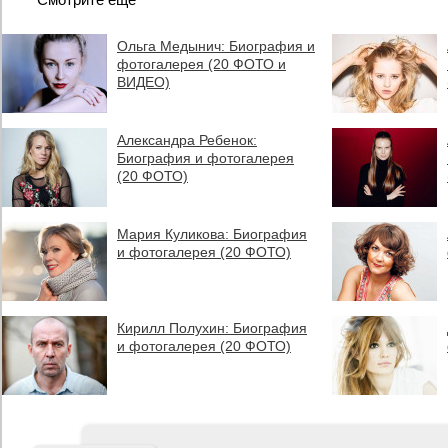
Ольга Медынич: Биография и
фотогалерея (20 ФОТО и
ВИДЕО)
Александра Ребенок:
Биография и фотогалерея
(20 ФОТО)
Мария Куликова: Биография
и фотогалерея (20 ФОТО)
Кирилл Полухин: Биография
и фотогалерея (20 ФОТО)