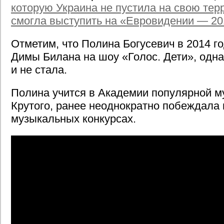
которую Украина не пустила на свою тер
смогла выступить на «Евровидении — 20
Отметим, что Полина Богусевич в 2014 г
Димы Билана на шоу «Голос. Дети», одна
и не стала.
Полина учится в Академии популярной м
Крутого, ранее неоднократно побеждала
музыкальных конкурсах.