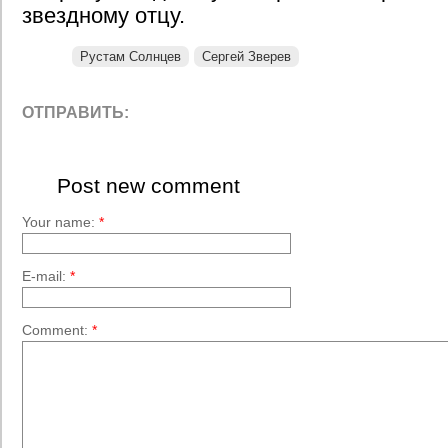
звездному отцу.
Рустам Солнцев
Сергей Зверев
ОТПРАВИТЬ:
Post new comment
Your name:
*
E-mail:
*
Comment:
*