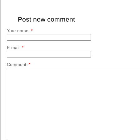
Post new comment
Your name:
*
E-mail:
*
Comment:
*