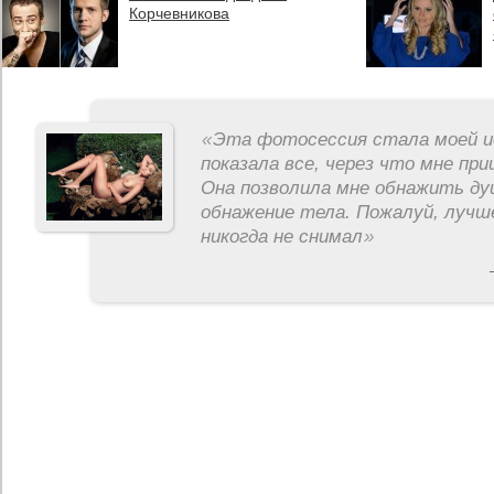
Корчевникова
«
Эта фотосессия стала моей и
показала все, через что мне пр
Она позволила мне обнажить ду
обнажение тела. Пожалуй, лучш
никогда не снимал
»