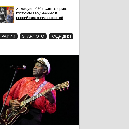
Хэллоуин 2025: самые яркие
костюмы зарубежных и
российских знаменитостей
ГРАФИИ
STARФОТО
КАДР ДНЯ