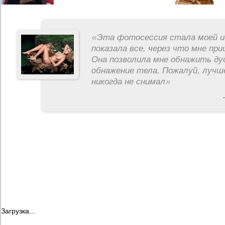
«
Эта фотосессия стала моей и
показала все, через что мне пр
Она позволила мне обнажить ду
обнажение тела. Пожалуй, лучш
никогда не снимал
»
Загрузка...