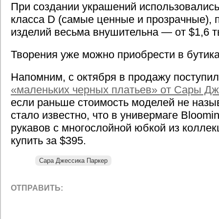
При создании украшений использовались
класса D (самые ценные и прозрачные), 
изделий весьма внушительна — от $1,6 т
Творения уже можно приобрести в бутика
Напомним, с октября в продажу поступи
«маленьких черных платьев» от Сары Дж
если раньше стоимость моделей не назыв
стало известно, что в универмаге Bloomin
рукавов с многослойной юбкой из коллекц
купить за $395.
Сара Джессика Паркер
ОТПРАВИТЬ: