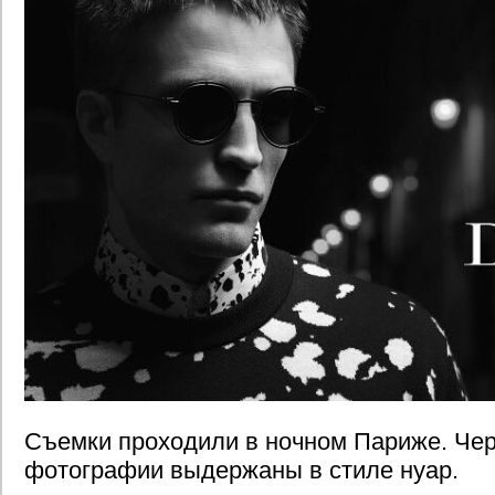
Съемки проходили в ночном Париже. Че
фотографии выдержаны в стиле нуар.