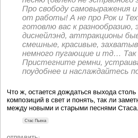
Про свободу самовыражения и
от работы! А не про Рок и Тех
готовлю вас к разнообразию, 
диснейлэнд, аттракционы бы
смешные, красивые, захваты
немного пугающие и тд… Так 
Пристегните ремни, устраив
поудобнее и наслаждайтесь п
Что ж, остается дождаться выхода столь
композиций в свет и понять, так ли заме
между новыми и старыми песнями Стаса
Стас Пьеха
ОТПРАВИТЬ: