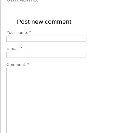
Post new comment
Your name:
*
E-mail:
*
Comment:
*