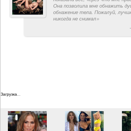
Она позволила мне обнажить ду
обнажение тела. Пожалуй, лучш
никогда не снимал
»
Загрузка...