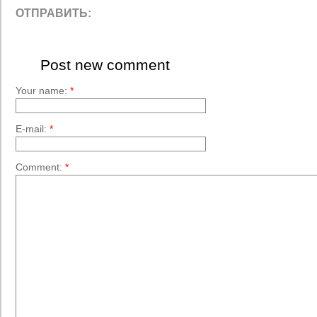
ОТПРАВИТЬ:
Post new comment
Your name:
*
E-mail:
*
Comment:
*