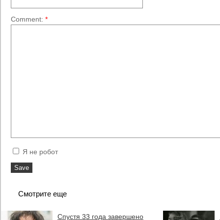
Comment:
*
Я не робот
Смотрите еще
Спустя 33 года завершено